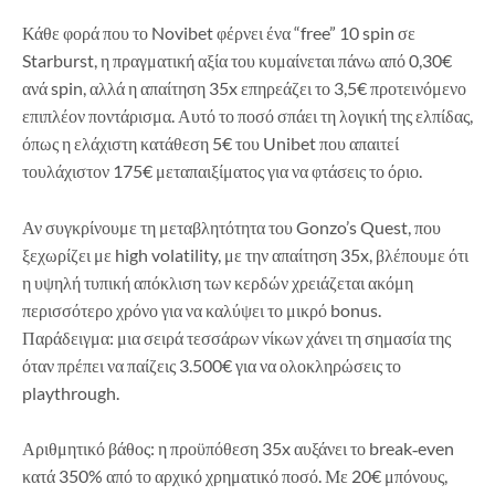
Κάθε φορά που το Novibet φέρνει ένα “free” 10 spin σε
Starburst, η πραγματική αξία του κυμαίνεται πάνω από 0,30€
ανά spin, αλλά η απαίτηση 35x επηρεάζει το 3,5€ προτεινόμενο
επιπλέον ποντάρισμα. Αυτό το ποσό σπάει τη λογική της ελπίδας,
όπως η ελάχιστη κατάθεση 5€ του Unibet που απαιτεί
τουλάχιστον 175€ μεταπαιξίματος για να φτάσεις το όριο.
Αν συγκρίνουμε τη μεταβλητότητα του Gonzo’s Quest, που
ξεχωρίζει με high volatility, με την απαίτηση 35x, βλέπουμε ότι
η υψηλή τυπική απόκλιση των κερδών χρειάζεται ακόμη
περισσότερο χρόνο για να καλύψει το μικρό bonus.
Παράδειγμα: μια σειρά τεσσάρων νίκων χάνει τη σημασία της
όταν πρέπει να παίζεις 3.500€ για να ολοκληρώσεις το
playthrough.
Αριθμητικό βάθος: η προϋπόθεση 35x αυξάνει το break‑even
κατά 350% από το αρχικό χρηματικό ποσό. Με 20€ μπόνους,