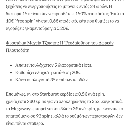
ξεχάσεις να ενεργοποιήσεις το μπόνους εντός 24 ωρών. Η
διαφορά 15x είναι σαν να προσθέτεις 150% στο κόστος. Έτσι το
10€ “free spin” γίνεται 0,6€ αποδεκτό, κάτι που θυμίζει το να
αγοράζεις γκαρεντούρα για 0,20€.
Φρουτάκια Μαγεία Τζάκποτ: Η Ψευδαίσθηση του Δωρεάν
Πλουτοδότη
Απαιτεί τουλάχιστον 5 διαφορετικά slots.
Καθορίζει ελάχιστη κατάθεση 20€.
Κάνει υπολογισμό 35x επί των κερδών.
Επομένως, αν στο Starburst κερδίσεις 0,5€ ανά spin,
χρειάζεσαι 280 spins για να ολοκληρώσεις το 35x. Συγκριτικά,
το Megaways μπορεί να σου δώσει 3€ ανά spin, μειώνοντας το
απαιτούμενο σε 93 spins, αλλά το ρυθμό των περιστροφών δεν
είναι πάντα σταθερό.