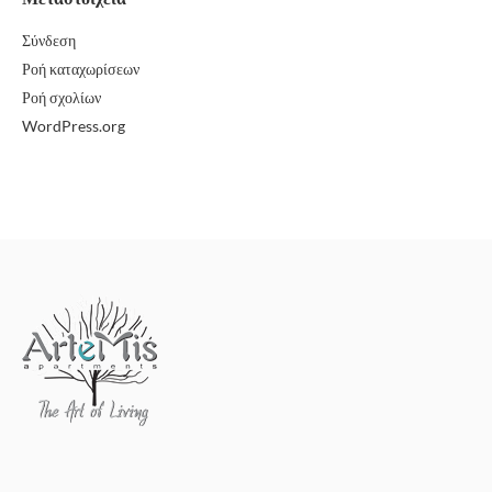
Σύνδεση
Ροή καταχωρίσεων
Ροή σχολίων
WordPress.org