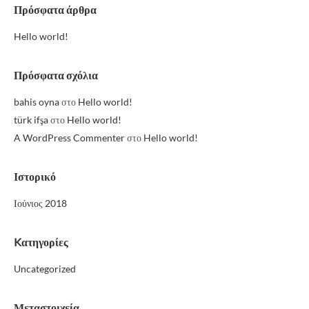
Πρόσφατα άρθρα
Hello world!
Πρόσφατα σχόλια
bahis oyna
στο
Hello world!
türk ifşa
στο
Hello world!
A WordPress Commenter
στο
Hello world!
Ιστορικό
Ιούνιος 2018
Kατηγορίες
Uncategorized
Μεταστοιχεία