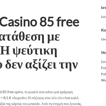
Ισ
Casino 85 free
Ιού
Kα
κατάθεση με
Un
 Η ψεύτικη
Με
δεν αξίζει την
Σύ
Ροή
Ροή
Wo
 85 free spins, το μυαλό σου κάνει μια γρήγορη
= 8,5 € «δωρεάν». Η σύζυγος σου λέει ότι είναι καλό
αξία της κάρτας του μπαλάν. Από τη στιγμή που ξεκινάς,