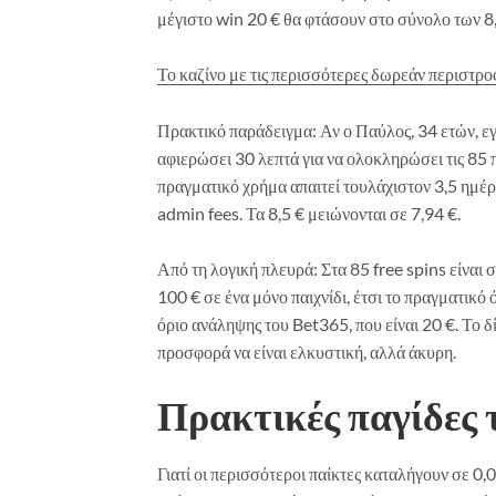
μέγιστο win 20 € θα φτάσουν στο σύνολο των 8,
Το καζίνο με τις περισσότερες δωρεάν περιστρ
Πρακτικό παράδειγμα: Αν ο Παύλος, 34 ετών, εγ
αφιερώσει 30 λεπτά για να ολοκληρώσει τις 85 
πραγματικό χρήμα απαιτεί τουλάχιστον 3,5 ημέρ
admin fees. Τα 8,5 € μειώνονται σε 7,94 €.
Από τη λογική πλευρά: Στα 85 free spins είναι
100 € σε ένα μόνο παιχνίδι, έτσι το πραγματικό ό
όριο ανάληψης του Bet365, που είναι 20 €. Το 
προσφορά να είναι ελκυστική, αλλά άκυρη.
Πρακτικές παγίδες 
Γιατί οι περισσότεροι παίκτες καταλήγουν σε 0,