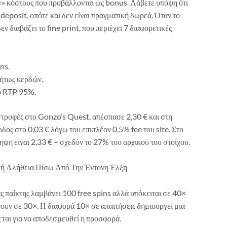
» κόστους που προβάλλονται ως bonus. Λάβετε υπόψη ότι
deposit, οπότε και δεν είναι πραγματική δωρεά. Όταν το
εν διαβάζει το fine print, που περιέχει 7 διαφορετικές
ns.
τήτως κερδών.
το RTP 95%.
στροφές στο Gonzo’s Quest, απέσπασε 2,30 € και στη
δος στο 0,03 € λόγω του επιπλέον 0,5% fee του site. Στο
ληψη είναι 2,33 € – σχεδόν το 27% του αρχικού του στοίχου.
κή Αλήθεια Πίσω Από Την Έντονη Έλξη
 παίκτης λαμβάνει 100 free spins αλλά υπόκειται σε 40×
νουν σε 30×. Η διαφορά 10× σε απαιτήσεις δημιουργεί μια
εται για να αποδεσμευθεί η προσφορά.