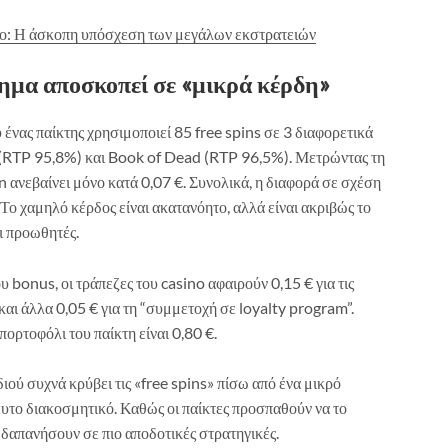
ο: Η άσκοπη υπόσχεση των μεγάλων εκστρατειών
τημα αποσκοπεί σε «μικρά κέρδη»
νας παίκτης χρησιμοποιεί 85 free spins σε 3 διαφορετικά
 (RTP 95,8%) και Book of Dead (RTP 96,5%). Μετρώντας τη
 ανεβαίνει μόνο κατά 0,07 €. Συνολικά, η διαφορά σε σχέση
€. Το χαμηλό κέρδος είναι ακατανόητο, αλλά είναι ακριβώς το
ι προωθητές.
υ bonus, οι τράπεζες του casino αφαιρούν 0,15 € για τις
αι άλλα 0,05 € για τη “συμμετοχή σε loyalty program”.
πορτοφόλι του παίκτη είναι 0,80 €.
ιού συχνά κρύβει τις «free spins» πίσω από ένα μικρό
δευτο διακοσμητικό. Καθώς οι παίκτες προσπαθούν να το
 δαπανήσουν σε πιο αποδοτικές στρατηγικές.