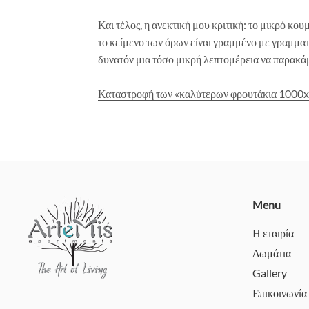
Και τέλος, η ανεκτική μου κριτική: το μικρό κο
το κείμενο των όρων είναι γραμμένο με γραμματο
δυνατόν μια τόσο μικρή λεπτομέρεια να παρακάμ
Καταστροφή των «καλύτερων φρουτάκια 1000x»:
Menu
Η εταιρία
Δωμάτια
Gallery
Επικοινωνία