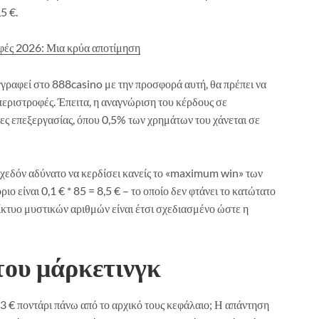
5 €.
οφές 2026: Μια κρύα αποτίμηση
γραφεί στο 888casino με την προσφορά αυτή, θα πρέπει να
περιστροφές. Έπειτα, η αναγνώριση του κέρδους σε
ες επεξεργασίας, όπου 0,5% των χρημάτων του χάνεται σε
 σχεδόν αδύνατο να κερδίσει κανείς το «maximum win» των
ριο είναι 0,1 € * 85 = 8,5 € – το οποίο δεν φτάνει το κατώτατο
δίκτυο μυστικών αριθμών είναι έτσι σχεδιασμένο ώστε η
του μάρκετινγκ
03 € ποντάρι πάνω από το αρχικό τους κεφάλαιο; Η απάντηση