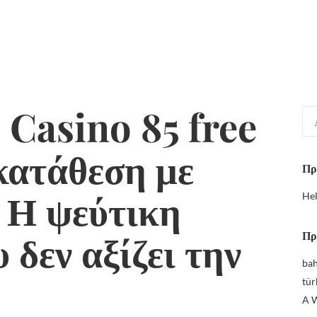
 Casino 85 free
Ανα
για:
κατάθεση με
Πρ
 Η ψεύτικη
Hel
 δεν αξίζει την
Πρ
bah
tür
A 