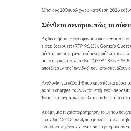
Μπόνους 200 ευρώ χωρίς κατάθεση 2026 καζίν
Σύνθετο σενάριο: πώς το σύσ
Ας θεωρήσουμε έναν φανταστικό scenario όπου έ
slots: Starburst (RTP 96,1%), Gonzo’s Quest
μέση απόδοση, η αναμενόμενη απόδοση ανά spin
με το αρχικό στοιχείο είναι 0,07 € * 85 ≈ 5,95 
αποτέλεσμα της “παγίδας” που κατασκευάζουν ο
Αναλογία: για κάθε 1 € που προστίθεται μέσω το
admin charges, το 20% του επόμενου deposit, κ
Έτσι, το πραγματικό πρόβατο που θα φτάσει στο 
Ακόμη μια τυχαία παρατήρηση: το UI του παιχνιδ
εικονίδιο 12×12 pixel, που μοιάζει με ανεπιτή
εντοπίσουν, χάνουν χρόνο που θα μπορούσαν να