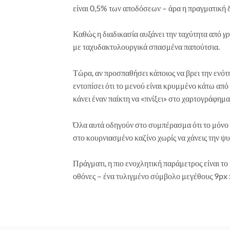
είναι 0,5% των αποδόσεων – άρα η πραγματική δ
Καθώς η διαδικασία αυξάνει την ταχύτητα από
γ
με ταχυδακτυλουργικά σπασμένα παπούτσια.
Τώρα, αν προσπαθήσει κάποιος να βρει την ενότη
εντοπίσει ότι το μενού είναι κρυμμένο κάτω από 
κάνει έναν παίκτη να «πνίξει» στο χαρτογράφημα
Όλα αυτά οδηγούν στο συμπέρασμα ότι το μόνο πο
στο κουρνιασμένο καζίνο χωρίς να χάνεις την ψ
Πράγματι, η πιο ενοχλητική παράμετρος είναι τ
οθόνες – ένα τυλιγμένο σύμβολο μεγέθους 9px π