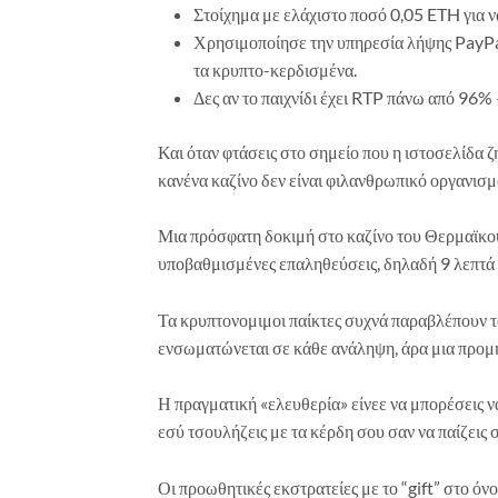
Στοίχημα με ελάχιστο ποσό 0,05 ETH για ν
Χρησιμοποίησε την υπηρεσία λήψης PayPal
τα κρυπτο-κερδισμένα.
Δες αν το παιχνίδι έχει RTP πάνω από 96% – 
Και όταν φτάσεις στο σημείο που η ιστοσελίδα ζ
κανένα καζίνο δεν είναι φιλανθρωπικό οργανισμό
Μια πρόσφατη δοκιμή στο καζίνο του Θερμαϊκού 
υποβαθμισμένες επαληθεύσεις, δηλαδή 9 λεπτά 
Τα κρυπτονομιμοι παίκτες συχνά παραβλέπουν
ενσωματώνεται σε κάθε ανάληψη, άρα μια προμή
Η πραγματική «ελευθερία» είνεε να μπορέσεις να
εσύ τσουλήζεις με τα κέρδη σου σαν να παίζεις 
Οι προωθητικές εκστρατείες με το “gift” στο όν