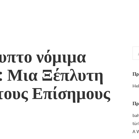
υπτο νόμιμα
Ανα
για:
: Μια Ξέπλυτη
Πρ
τους Επίσημους
Hel
Πρ
bah
tür
A 