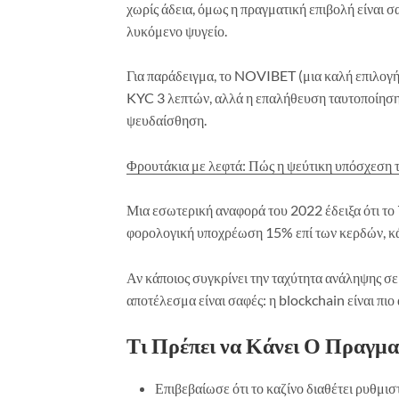
χωρίς άδεια, όμως η πραγματική επιβολή είναι σ
λυκόμενο ψυγείο.
Για παράδειγμα, το NOVIBET (μια καλή επιλογή
KYC 3 λεπτών, αλλά η επαλήθευση ταυτοποίησης 
ψευδαίσθηση.
Φρουτάκια με λεφτά: Πώς η ψεύτικη υπόσχεση τη
Μια εσωτερική αναφορά του 2022 έδειξα ότι τ
φορολογική υποχρέωση 15% επί των κερδών, κάτι
Αν κάποιος συγκρίνει την ταχύτητα ανάληψης σε
αποτέλεσμα είναι σαφές: η blockchain είναι πιο 
Τι Πρέπει να Κάνει Ο Πραγμα
Επιβεβαίωσε ότι το καζίνο διαθέτει ρυθμισ