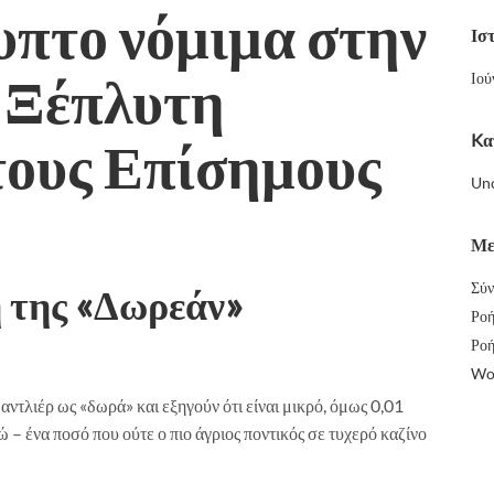
υπτο νόμιμα στην
Ισ
 Ξέπλυτη
Ιού
Kα
τους Επίσημους
Un
Με
Σύ
 της «Δωρεάν»
Ροή
Ροή
Wo
αντλιέρ ως «δωρά» και εξηγούν ότι είναι μικρό, όμως 0,01
ώ – ένα ποσό που ούτε ο πιο άγριος ποντικός σε τυχερό καζίνο