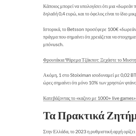
Κάποιος μπορεί να υπολογίσει ότι μια «δωρεάν
δηλαδή 0,4 ευρώ, και το όφελος είναι το ίδιο μικ
Ιστορικά, το Betsson προσέφερε 100€ «δωρεάν» 
πράγμα που σημαίνει ότι χρειάζεται να στοιχημα
μπόνusch.
Φρουτάκια Ψάρεμα Τζάκποτ: Ξεχάστε το Μυστη
Ακόμη, 1 στο Stoiximan ισοδυναμεί με 0,02 BT
ώρες σημαίνει ότι μόνο 10% των χρηστών φτάνο
Κατεβάζοντας το «καζινο με 1000+ live games»
Τα Πρακτικά Ζητήμ
Στην Ελλάδα, το 2023 η ρυθμιστική αρχή ορίζει