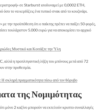
 περιστροφή» σε Starburst ισοδυναμεί με 0,0002 ETH,
ρό όσο το να κερδίζεις ένα τυπικό σνακ από το κουζινάρι.
με την προϋπόθεση ότι ο παίκτης πρέπει να παίξει 50 φορές,
τίσει τουλάχιστον 5.000 ευρώ για να αποκομίσει το αρχικό
ριώδες Μυστικό και Κοιτάξτε την Ύλη
C, αλλά η προπλπγαντική λήξη του μπόνους μετά από 72
υν στην προθεσμία.
: Η σκληρή πραγματικότητα πίσω από τον θόρυβο
ατα της Νομιμότητας
 ότι μόνο 2 καζίνο μπορούν να εκτελούν κρυπτο συναλλαγές