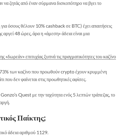
αν να ζητάς από έναν σύρμανα δισκοπότηρο να βγει το
 για όσους θέλουν 10% cashback σε BTC) έχει απαιτήσεις
αργεί 48 ώρες, άρα η «άμεση» άδεια είναι μια
ς «δωρεάν» επιτυχίας ξυπνά τις πραγματικότητες του καζίνο
ο 73% των καζίνο που προωθούν crypto έχουν κρυμμένη
 που δεν φαίνεται στις προωθητικές αφίσες.
 Gonzo’s Quest με την ταχύτητα ενός 5 λεπτών τράπεζας, το
αργή.
τικός Παίκτης;
τικό άδεια αριθμού 1129.