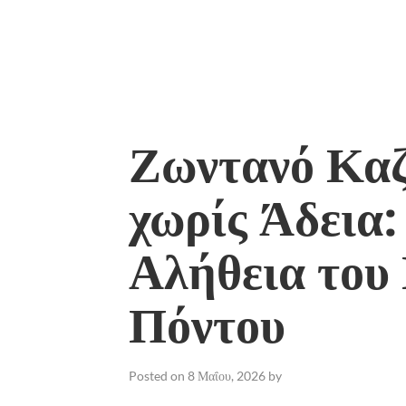
Skip
to
content
Ζωντανό Καζ
χωρίς Άδεια
Αλήθεια του
Πόντου
Posted on
8 Μαΐου, 2026
by