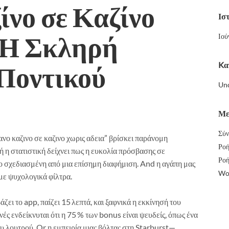
νο σε Καζίνο
Ισ
: Η Σκληρή
Ιού
Kα
 Ποντικού
Un
Με
Σύ
νο καζινο σε καζινο χωρις αδεια” βρίσκει παράνομη
Ροή
η στατιστική δείχνει πως η ευκολία πρόσβασης σε
Ροή
ιο σχεδιασμένη από μια επίσημη διαφήμιση. And η αγάπη μας
Wo
 με ψυχολογικά φίλτρα.
ει το app, παίζει 15 λεπτά, και ξαφνικά η εκκίνησή του
νές ενδείκνυται ότι η 75 % των bonus είναι ψευδείς, όπως ένα
ου λουτρού. Or η εμπειρία μιας βόλτας στη Starburst—