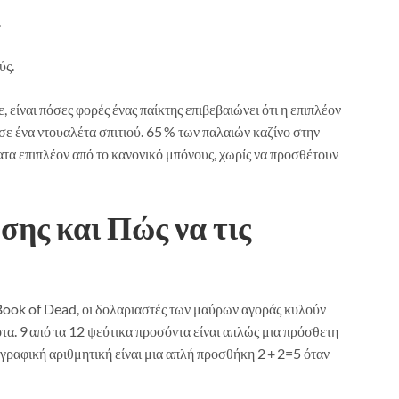
.
ύς.
 είναι πόσες φορές ένας παίκτης επιβεβαιώνει ότι η επιπλέον
ε ένα ντουαλέτα σπιτιού. 65 % των παλαιών καζίνο στην
α επιπλέον από το κανονικό μπόνους, χωρίς να προσθέτουν
ης και Πώς να τις
Book of Dead, οι δολαριαστές των μαύρων αγοράς κυλούν
ποτα. 9 από τα 12 ψεύτικα προσόντα είναι απλώς μια πρόσθετη
γραφική αριθμητική είναι μια απλή προσθήκη 2 + 2=5 όταν