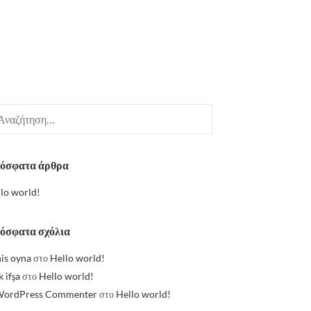
ζήτηση
όσφατα άρθρα
lo world!
όσφατα σχόλια
is oyna
στο
Hello world!
k ifşa
στο
Hello world!
WordPress Commenter
στο
Hello world!