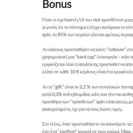
Bonus
Όταν οι σχεδιαστές UI του slot προσθέτουν μικρ
γεγονός ότι το σύστημα ελέγχει αυτόματα το σύν
spin, το 85% των κερδών γίνεται αμέσως περιορ
Αν κάποιος προσπαθήσει να κάνει “rollover” στ
χρησιμοποιεί μια “hard cap” λειτουργία – κάτι 
εμφανίζεται όταν η αποδέκτης προσπαθεί να απο
λείπει σε κάθε 10 € κέρδους είναι ένα κρυφό κό
Αν το “gift” είναι το 2,2 % των συνολικών πον
κατά 0,3% ανά εβδομάδα, κάτι που γίνεται αισθ
προσθήκη των “πρόσθετων” spin είναι απλώς μι
απασχολημένο, όχι για να τους δώσει τιμές.
Στο τέλος, όταν προσπαθήσετε να αποσύρετε τα 
έχει ένα “confirm” κουμπί σε γκρι χρώμα 14px, 