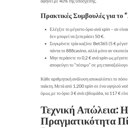
αφήνει με 40% της υπόσχεσης.
Πρακτικές Συμβουλές για το 
Ελέγξτε το μέγιστο όριο ανά spin – αν είνα
δεν μπορεί να ξεπεράσει 50 €.
Συγκρίνετε τρία καζίνο: Bet365 (5 € μέγιστ
πάντα το 888casino, αλλά μόνο αν σκοπεύετ
Μην περάσετε το 0,2 € ανά spin ως μέγιστο
αποφεύγει το “πέσιμο” σε μη επαναξιόλογε
Κάθε αριθμητική ανάλυση αποκαλύπτει το πόσο 
παίκτη. Μετά από 1.200 spin σε ένα υψηλού vola
όμως με το όριο 3 € ανά εβδομάδα, τα 117 € είν
Τεχνική Απώλεια: 
Πραγματικότητα Πί