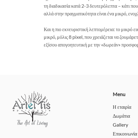
τη διαδικασία κατά 2-3 δευτερόλεπτα – κάτι που
αλλά στην πραγματικότητα είναι ένα μικρό, ενοχ
Και η πιο εκνευριστική λεπτομέρεια: το μικρό ε
μικρό, μόλις 8 pixel, που χρειάζεται να ζουμάρε
εξίσου απογοητευτική με την «δωρεάν» προσφο
Menu
Η εταιρία
Δωμάτια
Gallery
Επικοινωνία