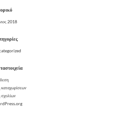
τορικό
νιος 2018
τηγορίες
categorized
ταστοιχεία
νδεση
 καταχωρίσεων
 σχολίων
rdPress.org