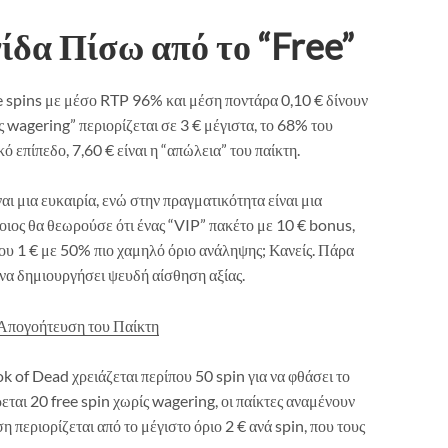
δα Πίσω από το “Free”
 spins με μέσο RTP 96% και μέση ποντάρα 0,10 € δίνουν
 wagering” περιορίζεται σε 3 € μέγιστα, το 68% του
ό επίπεδο, 7,60 € είναι η “απώλεια” του παίκτη.
ναι μια ευκαιρία, ενώ στην πραγματικότητα είναι μια
οιος θα θεωρούσε ότι ένας “VIP” πακέτο με 10 € bonus,
” του 1 € με 50% πιο χαμηλό όριο ανάληψης; Κανείς. Πάρα
α να δημιουργήσει ψευδή αίσθηση αξίας.
 Απογοήτευση του Παίκτη
ok of Dead χρειάζεται περίπου 50 spin για να φθάσει το
ται 20 free spin χωρίς wagering, οι παίκτες αναμένουν
περιορίζεται από το μέγιστο όριο 2 € ανά spin, που τους