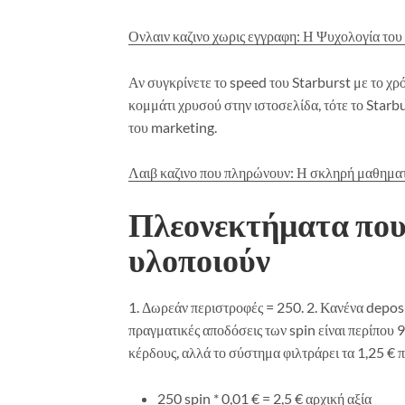
Ονλαιν καζινο χωρις εγγραφη: Η Ψυχολογία του
Αν συγκρίνετε το speed του Starburst με το χρό
κομμάτι χρυσού στην ιστοσελίδα, τότε το Starbu
του marketing.
Λαιβ καζινο που πληρώνουν: Η σκληρή μαθηματ
Πλεονεκτήματα που
υλοποιούν
1. Δωρεάν περιστροφές = 250. 2. Κανένα deposi
πραγματικές αποδόσεις των spin είναι περίπου 
κέρδους, αλλά το σύστημα φιλτράρει τα 1,25 € π
250 spin * 0,01 € = 2,5 € αρχική αξία