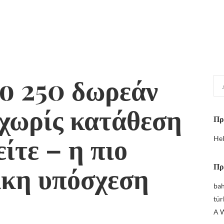
no 250 δωρεάν
Ανα
για:
 χωρίς κατάθεση
Πρ
ίτε – η πιο
Hel
ικη υπόσχεση
Πρ
bah
tür
A 