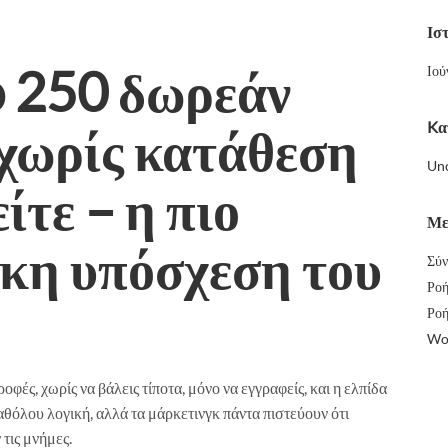
Ισ
o 250 δωρεάν
Ιού
Kα
 χωρίς κατάθεση
Un
ίτε – η πιο
Με
κη υπόσχεση του
Σύ
Ροή
Ροή
Wo
ές, χωρίς να βάλεις τίποτα, μόνο να εγγραφείς, και η ελπίδα
αθόλου λογική, αλλά τα μάρκετινγκ πάντα πιστεύουν ότι
τις μνήμες.