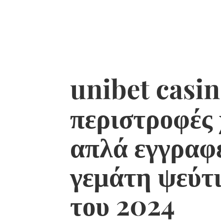
Skip
to
content
unibet casi
περιστροφές
απλά εγγραφε
γεμάτη ψεύτ
του 2024