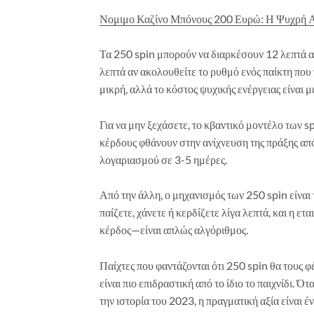
Νομιμο Καζίνο Μπόνους 200 Ευρώ: Η Ψυχρή Α
Τα 250 spin μπορούν να διαρκέσουν 12 λεπτά α
λεπτά αν ακολουθείτε το ρυθμό ενός παίκτη που 
μικρή, αλλά το κόστος ψυχικής ενέργειας είναι
Για να μην ξεχάσετε, το κβαντικό μοντέλο των s
κέρδους φθάνουν στην ανίχνευση της πράξης απ
λογαριασμού σε 3-5 ημέρες.
Από την άλλη, ο μηχανισμός των 250 spin είναι 
παίζετε, χάνετε ή κερδίζετε λίγα λεπτά, και η ετ
κέρδος—είναι απλώς αλγόριθμος.
Παίχτες που φαντάζονται ότι 250 spin θα τους 
είναι πιο επιδραστική από το ίδιο το παιχνίδι.
την ιστορία του 2023, η πραγματική αξία είναι έν