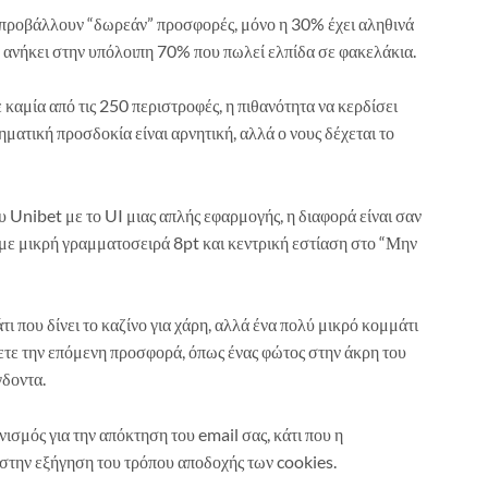
 προβάλλουν “δωρεάν” προσφορές, μόνο η 30% έχει αληθινά
 ανήκει στην υπόλοιπη 70% που πωλεί ελπίδα σε φακελάκια.
καμία από τις 250 περιστροφές, η πιθανότητα να κερδίσει
ηματική προσδοκία είναι αρνητική, αλλά ο νους δέχεται το
Unibet με το UI μιας απλής εφαρμογής, η διαφορά είναι σαν
 με μικρή γραμματοσειρά 8pt και κεντρική εστίαση στο “Μην
τι που δίνει το καζίνο για χάρη, αλλά ένα πολύ μικρό κομμάτι
σετε την επόμενη προσφορά, όπως ένας φώτος στην άκρη του
γδοντα.
νισμός για την απόκτηση του email σας, κάτι που η
 στην εξήγηση του τρόπου αποδοχής των cookies.