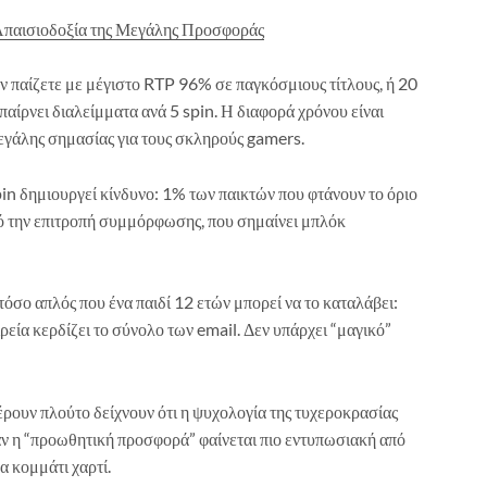
παισιοδοξία της Μεγάλης Προσφοράς
ν παίζετε με μέγιστο RTP 96% σε παγκόσμιους τίτλους, ή 20
παίρνει διαλείμματα ανά 5 spin. Η διαφορά χρόνου είναι
 μεγάλης σημασίας για τους σκληρούς gamers.
pin δημιουργεί κίνδυνο: 1% των παικτών που φτάνουν το όριο
ό την επιτροπή συμμόρφωσης, που σημαίνει μπλόκ
τόσο απλός που ένα παιδί 12 ετών μπορεί να το καταλάβει:
αιρεία κερδίζει το σύνολο των email. Δεν υπάρχει “μαγικό”
φέρουν πλούτο δείχνουν ότι η ψυχολογία της τυχεροκρασίας
 Όταν η “προωθητική προσφορά” φαίνεται πιο εντυπωσιακή από
α κομμάτι χαρτί.