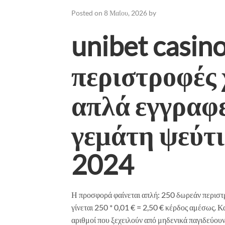
Posted on
8 Μαΐου, 2026
by
unibet casin
περιστροφές
απλά εγγραφε
γεμάτη ψεύτι
2024
Η προσφορά φαίνεται απλή: 250 δωρεάν περιστροφ
γίνεται 250 * 0,01 € = 2,50 € κέρδος αμέσως. Κ
αριθμοί που ξεχειλούν από μηδενικά παγιδεύουν 