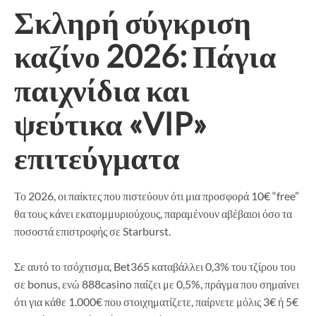
Σκληρή σύγκριση
καζίνο 2026: Πάγια
παιχνίδια και
ψεύτικα «VIP»
επιτεύγματα
Το 2026, οι παίκτες που πιστεύουν ότι μια προσφορά 10€ “free”
θα τους κάνει εκατομμυριούχους, παραμένουν αβέβαιοι όσο τα
ποσοστά επιστροφής σε Starburst.
Σε αυτό το τσόχτισμα, Bet365 καταβάλλει 0,3% του τζίρου του
σε bonus, ενώ 888casino παίζει με 0,5%, πράγμα που σημαίνει
ότι για κάθε 1.000€ που στοιχηματίζετε, παίρνετε μόλις 3€ ή 5€