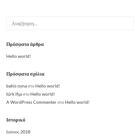
Αναζήτηση
για:
Πρόσφατα άρθρα
Hello world!
Πρόσφατα σχόλια
bahis oyna
στο
Hello world!
türk ifşa
στο
Hello world!
A WordPress Commenter
στο
Hello world!
Ιστορικό
Ιούνιος 2018