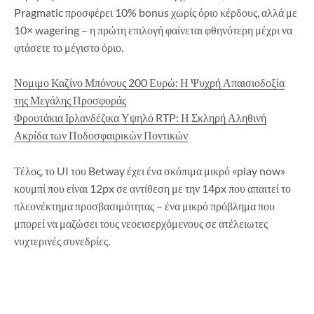
Pragmatic προσφέρει 10% bonus χωρίς όριο κέρδους, αλλά με
10× wagering – η πρώτη επιλογή φαίνεται φθηνότερη μέχρι να
φτάσετε το μέγιστο όριο.
Νομιμο Καζίνο Μπόνους 200 Ευρώ: Η Ψυχρή Απαισιοδοξία
της Μεγάλης Προσφοράς
Φρουτάκια Ιρλανδέζικα Υψηλό RTP: Η Σκληρή Αληθινή
Ακρίδα των Ποδοσφαιρικών Ποντικών
Τέλος, το UI του Betway έχει ένα σκόπιμα μικρό «play now»
κουμπί που είναι 12px σε αντίθεση με την 14px που απαιτεί το
πλεονέκτημα προσβασιμότητας – ένα μικρό πρόβλημα που
μπορεί να μαζώσει τους νεοεισερχόμενους σε ατέλειωτες
νυχτερινές συνεδρίες.