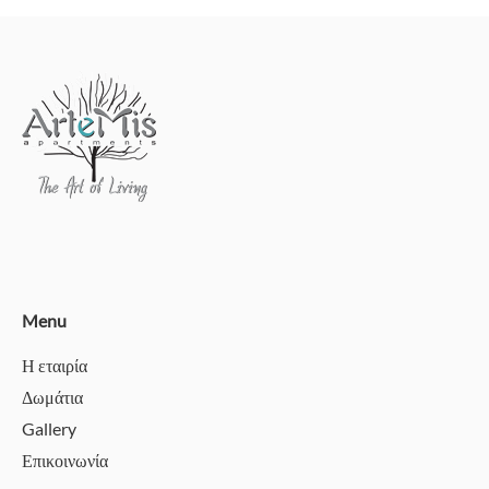
Menu
Η εταιρία
Δωμάτια
Gallery
Επικοινωνία