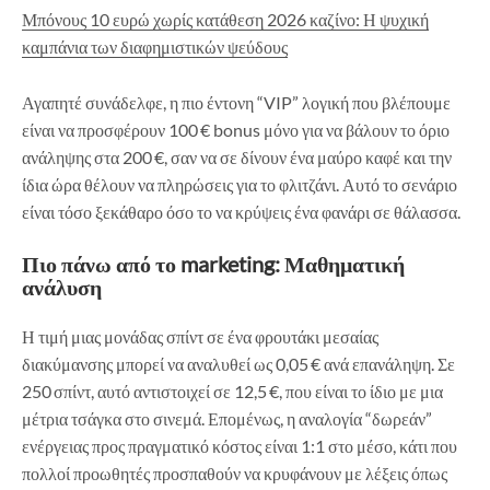
Μπόνους 10 ευρώ χωρίς κατάθεση 2026 καζίνο: Η ψυχική
καμπάνια των διαφημιστικών ψεύδους
Αγαπητέ συνάδελφε, η πιο έντονη “VIP” λογική που βλέπουμε
είναι να προσφέρουν 100 € bonus μόνο για να βάλουν το όριο
ανάληψης στα 200 €, σαν να σε δίνουν ένα μαύρο καφέ και την
ίδια ώρα θέλουν να πληρώσεις για το φλιτζάνι. Αυτό το σενάριο
είναι τόσο ξεκάθαρο όσο το να κρύψεις ένα φανάρι σε θάλασσα.
Πιο πάνω από το marketing: Μαθηματική
ανάλυση
Η τιμή μιας μονάδας σπίντ σε ένα φρουτάκι μεσαίας
διακύμανσης μπορεί να αναλυθεί ως 0,05 € ανά επανάληψη. Σε
250 σπίντ, αυτό αντιστοιχεί σε 12,5 €, που είναι το ίδιο με μια
μέτρια τσάγκα στο σινεμά. Επομένως, η αναλογία “δωρεάν”
ενέργειας προς πραγματικό κόστος είναι 1:1 στο μέσο, κάτι που
πολλοί προωθητές προσπαθούν να κρυφάνουν με λέξεις όπως