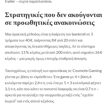
trailer – συχνά παραπλανάσαι.
Στρατηγικές που δεν ακούγονται
σε προωθητικές ανακοινώσεις
Μια πρακτική μέθοδος είναι η διαίρεση του bankroll σε 5
τμήματα των 40 €, παίρνοντας 8 € ανά 20 σπίντ και
αποφεύγοντας τις δεκαπενθήμερες παγίδες. Αν το σύστημα
αποδώσει 13 % κέρδος μετά από 200 σπίντ, αυτό σημαίνει 26 €
κέρδος – μια μικρή, όμως επιτυχής σταθμική άσκηση.
Ταυτοχρόνως, η επιλογή των φρουτάκιας σε Cosmote Gaming
γίνεται με βάση το «πρόσθετο». Ένα game με 4 × βάση 6
κυλιόμενα παρέχει 2,4 π·π, ενώ ένα με 5 × 3 κυλινδρικά φέρνει
3,1 π·π, κάτι που κάνει το ποσοστό διαφοράς να είναι 0,7 π·π –
αρκετά για να αλλάξει την ισορροπία μεταξύ ενός “σχεδόν
δωρεά” και ενός απλού κέρδους.