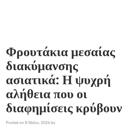
Skip
to
content
Φρουτάκια μεσαίας
διακύμανσης
ασιατικά: Η ψυχρή
αλήθεια που οι
διαφημίσεις κρύβουν
Posted on
8 Μαΐου, 2026
by