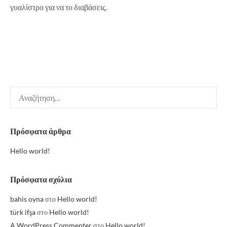
γυαλίστρο για να το διαβάσεις.
Αναζήτηση
για:
Πρόσφατα άρθρα
Hello world!
Πρόσφατα σχόλια
bahis oyna
στο
Hello world!
türk ifşa
στο
Hello world!
A WordPress Commenter
στο
Hello world!