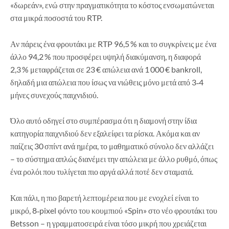
«δωρεάν», ενώ στην πραγματικότητα το κόστος ενσωματώνεται
στα μικρά ποσοστά του RTP.
Αν πάρεις ένα φρουτάκι με RTP 96,5 % και το συγκρίνεις με ένα
άλλο 94,2 % που προσφέρει υψηλή διακύμανση, η διαφορά
2,3 % μεταφράζεται σε 23 € απώλεια ανά 1 000 € bankroll,
δηλαδή μια απώλεια που ίσως να νιώθεις μόνο μετά από 3‑4
μήνες συνεχούς παιχνιδιού.
Όλο αυτό οδηγεί στο συμπέρασμα ότι η διαμονή στην ίδια
κατηγορία παιχνιδιού δεν εξαλείφει τα ρίσκα. Ακόμα και αν
παίζεις 30 σπίντ ανά ημέρα, το μαθηματικό σύνολο δεν αλλάζει
– το σύστημα απλώς διανέμει την απώλεια με άλλο ρυθμό, όπως
ένα ρολόι που τυλίγεται πιο αργά αλλά ποτέ δεν σταματά.
Και πάλι, η πιο βαρετή λεπτομέρεια που με ενοχλεί είναι το
μικρό, 8‑pixel φόντο του κουμπιού «Spin» στο νέο φρουτάκι του
Betsson – η γραμματοσειρά είναι τόσο μικρή που χρειάζεται