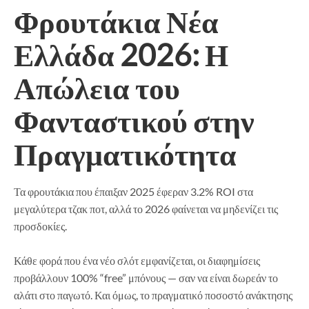
Φρουτάκια Νέα
Ελλάδα 2026: Η
Απώλεια του
Φανταστικού στην
Πραγματικότητα
Τα φρουτάκια που έπαιξαν 2025 έφεραν 3.2% ROI στα
μεγαλύτερα τζακ ποτ, αλλά το 2026 φαίνεται να μηδενίζει τις
προσδοκίες.
Κάθε φορά που ένα νέο σλότ εμφανίζεται, οι διαφημίσεις
προβάλλουν 100% “free” μπόνους — σαν να είναι δωρεάν το
αλάτι στο παγωτό. Και όμως, το πραγματικό ποσοστό ανάκτησης