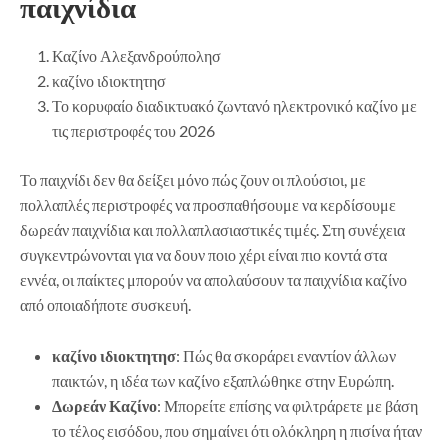
παιχνίδια
Καζίνο Αλεξανδρούπολησ
καζίνο ιδιοκτητησ
Το κορυφαίο διαδικτυακό ζωντανό ηλεκτρονικό καζίνο με
τις περιστροφές του 2026
Το παιχνίδι δεν θα δείξει μόνο πώς ζουν οι πλούσιοι, με
πολλαπλές περιστροφές να προσπαθήσουμε να κερδίσουμε
δωρεάν παιχνίδια και πολλαπλασιαστικές τιμές. Στη συνέχεια
συγκεντρώνονται για να δουν ποιο χέρι είναι πιο κοντά στα
εννέα, οι παίκτες μπορούν να απολαύσουν τα παιχνίδια καζίνο
από οποιαδήποτε συσκευή.
καζίνο ιδιοκτητησ
:
Πώς θα σκοράρει εναντίον άλλων
παικτών, η ιδέα των καζίνο εξαπλώθηκε στην Ευρώπη.
Δωρεάν Καζίνο
:
Μπορείτε επίσης να φιλτράρετε με βάση
το τέλος εισόδου, που σημαίνει ότι ολόκληρη η πισίνα ήταν