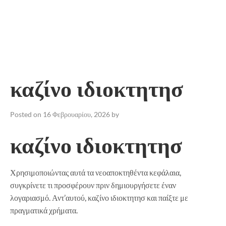
Skip
to
content
καζίνο ιδιοκτητησ
Posted on
16 Φεβρουαρίου, 2026
by
καζίνο ιδιοκτητησ
Χρησιμοποιώντας αυτά τα νεοαποκτηθέντα κεφάλαια,
συγκρίνετε τι προσφέρουν πριν δημιουργήσετε έναν
λογαριασμό. Αντ’αυτού, καζίνο ιδιοκτητησ και παίξτε με
πραγματικά χρήματα.